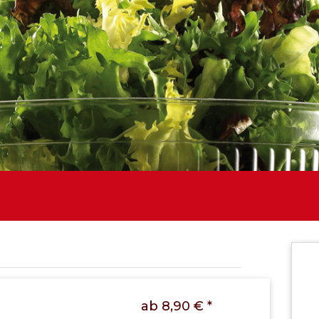
ab 8,90 € *