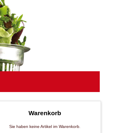
Warenkorb
Sie haben keine Artikel im Warenkorb.