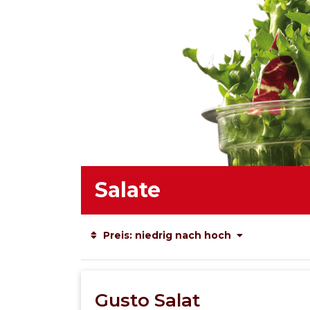
Salate
Preis: niedrig nach hoch
Gusto Salat