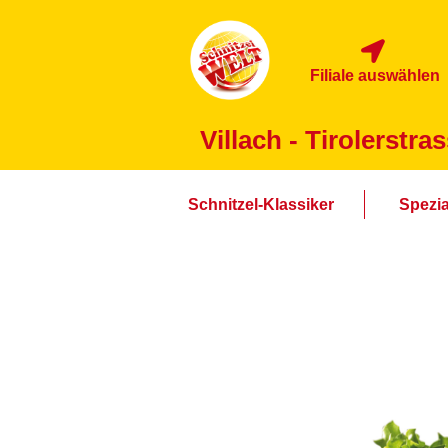
Filiale auswählen
Villach - Tirolerstra
Schnitzel-Klassiker
Spezia