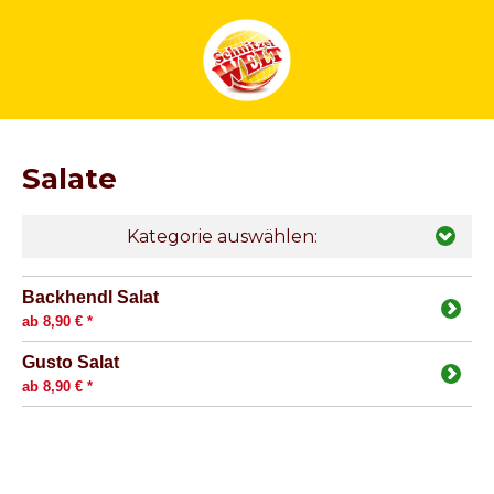
Salate
Kategorie auswählen:
Backhendl Salat
ab 8,90 € *
Gusto Salat
ab 8,90 € *